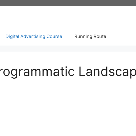
Digital Advertising Course
Running Route
Programmatic Landscap