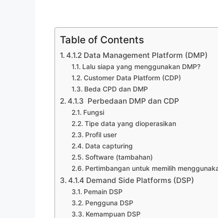
Table of Contents
4.1.2 Data Management Platform (DMP)
Lalu siapa yang menggunakan DMP?
Customer Data Platform (CDP)
Beda CPD dan DMP
4.1.3 Perbedaan DMP dan CDP
Fungsi
Tipe data yang dioperasikan
Profil user
Data capturing
Software (tambahan)
Pertimbangan untuk memilih menggunak
4.1.4 Demand Side Platforms (DSP)
Pemain DSP
Pengguna DSP
Kemampuan DSP