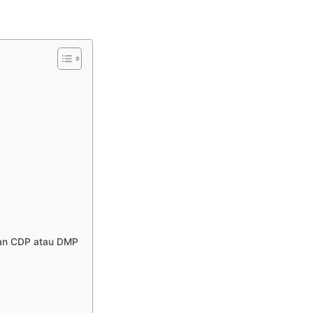
an CDP atau DMP