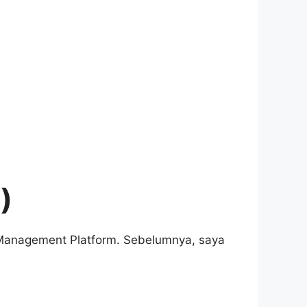
)
Management Platform. Sebelumnya, saya