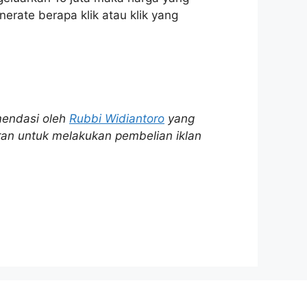
erate berapa klik atau klik yang
endasi oleh
Rubbi Widiantoro
yang
aran untuk melakukan pembelian iklan