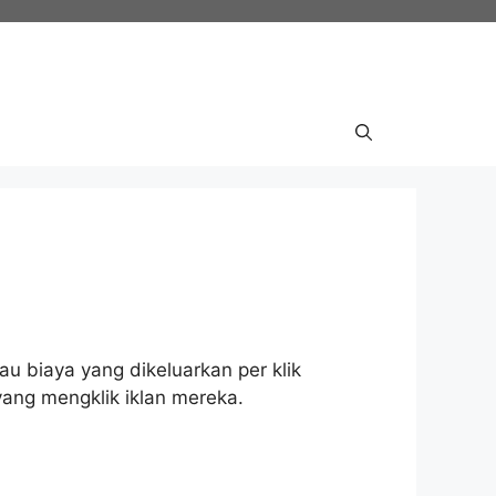
u biaya yang dikeluarkan per klik
yang mengklik iklan mereka.