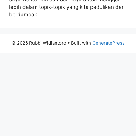
lebih dalam topik-topik yang kita pedulikan dan
berdampak.
© 2026 Rubbi Widiantoro
• Built with
GeneratePress