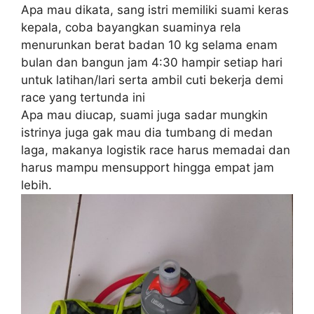
Apa mau dikata, sang istri memiliki suami keras
kepala, coba bayangkan suaminya rela
menurunkan berat badan 10 kg selama enam
bulan dan bangun jam 4:30 hampir setiap hari
untuk latihan/lari serta ambil cuti bekerja demi
race yang tertunda ini
Apa mau diucap, suami juga sadar mungkin
istrinya juga gak mau dia tumbang di medan
laga, makanya logistik race harus memadai dan
harus mampu mensupport hingga empat jam
lebih.