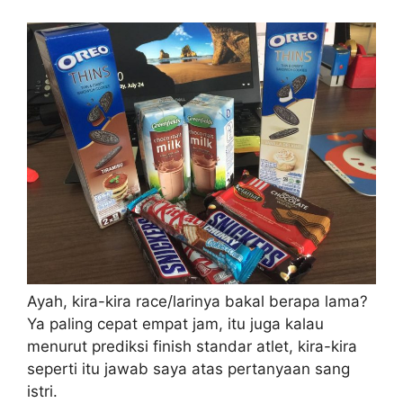
Ayah, kira-kira race/larinya bakal berapa lama?
Ya paling cepat empat jam, itu juga kalau
menurut prediksi finish standar atlet, kira-kira
seperti itu jawab saya atas pertanyaan sang
istri.