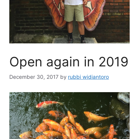
Open again in 2019
December 30, 2017
by
rubbi widiantoro