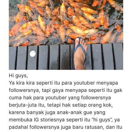
Hi guys,
Ya kira kira seperti itu para youtuber menyapa
followersnya, tapi gaya menyapa seperti itu gak
cuma hak para youtuber yang followersnya
berjuta-juta itu, tetapi hak setiap orang kok,
karena banyak juga anak-anak gue yang
membuka IG storiesnya seperti itu “hi guys”, ya
padahal followersnya juga baru ratusan, dan itu