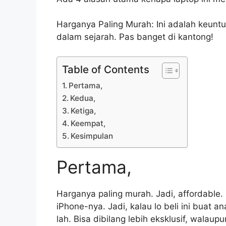
Harganya Paling Murah: Ini adalah keunt
dalam sejarah. Pas banget di kantong!
Table of Contents
Pertama,
Kedua,
Ketiga,
Keempat,
Kesimpulan
Pertama,
Harganya paling murah. Jadi, affordable
iPhone-nya. Jadi, kalau lo beli ini buat 
lah. Bisa dibilang lebih eksklusif, walau