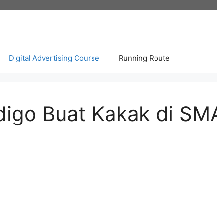
Digital Advertising Course
Running Route
igo Buat Kakak di SM