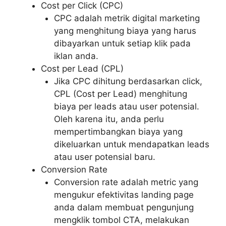
Cost per Click (CPC)
CPC adalah metrik digital marketing
yang menghitung biaya yang harus
dibayarkan untuk setiap klik pada
iklan anda.
Cost per Lead (CPL)
Jika CPC dihitung berdasarkan click,
CPL (Cost per Lead) menghitung
biaya per leads atau user potensial.
Oleh karena itu, anda perlu
mempertimbangkan biaya yang
dikeluarkan untuk mendapatkan leads
atau user potensial baru.
Conversion Rate
Conversion rate adalah metric yang
mengukur efektivitas landing page
anda dalam membuat pengunjung
mengklik tombol CTA, melakukan