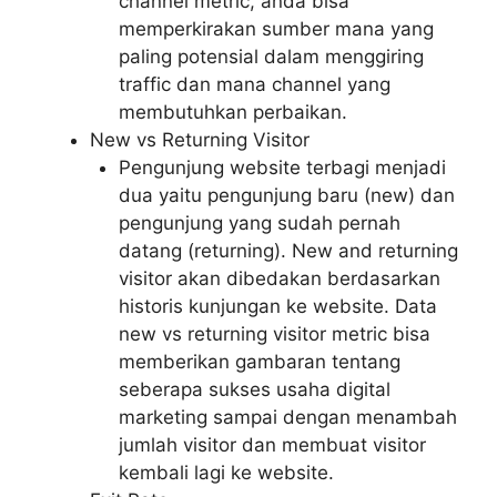
channel metric, anda bisa
memperkirakan sumber mana yang
paling potensial dalam menggiring
traffic dan mana channel yang
membutuhkan perbaikan.
New vs Returning Visitor
Pengunjung website terbagi menjadi
dua yaitu pengunjung baru (new) dan
pengunjung yang sudah pernah
datang (returning). New and returning
visitor akan dibedakan berdasarkan
historis kunjungan ke website. Data
new vs returning visitor metric bisa
memberikan gambaran tentang
seberapa sukses usaha digital
marketing sampai dengan menambah
jumlah visitor dan membuat visitor
kembali lagi ke website.