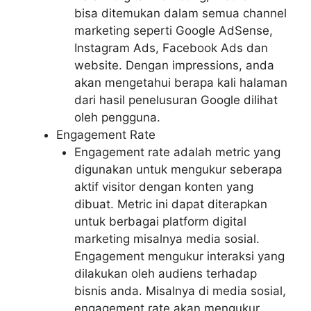
bisa ditemukan dalam semua channel
marketing seperti Google AdSense,
Instagram Ads, Facebook Ads dan
website. Dengan impressions, anda
akan mengetahui berapa kali halaman
dari hasil penelusuran Google dilihat
oleh pengguna.
Engagement Rate
Engagement rate adalah metric yang
digunakan untuk mengukur seberapa
aktif visitor dengan konten yang
dibuat. Metric ini dapat diterapkan
untuk berbagai platform digital
marketing misalnya media sosial.
Engagement mengukur interaksi yang
dilakukan oleh audiens terhadap
bisnis anda. Misalnya di media sosial,
engagement rate akan mengukur