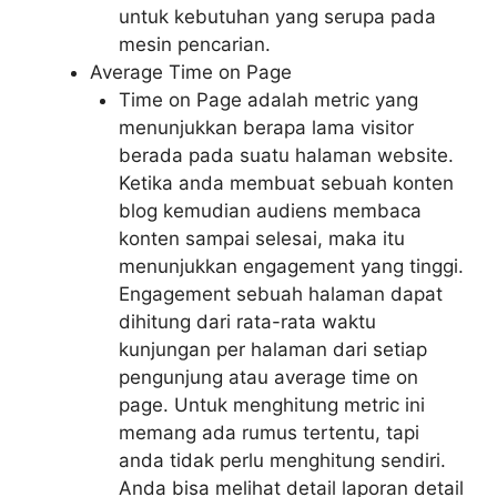
untuk kebutuhan yang serupa pada
mesin pencarian.
Average Time on Page
Time on Page adalah metric yang
menunjukkan berapa lama visitor
berada pada suatu halaman website.
Ketika anda membuat sebuah konten
blog kemudian audiens membaca
konten sampai selesai, maka itu
menunjukkan engagement yang tinggi.
Engagement sebuah halaman dapat
dihitung dari rata-rata waktu
kunjungan per halaman dari setiap
pengunjung atau average time on
page. Untuk menghitung metric ini
memang ada rumus tertentu, tapi
anda tidak perlu menghitung sendiri.
Anda bisa melihat detail laporan detail