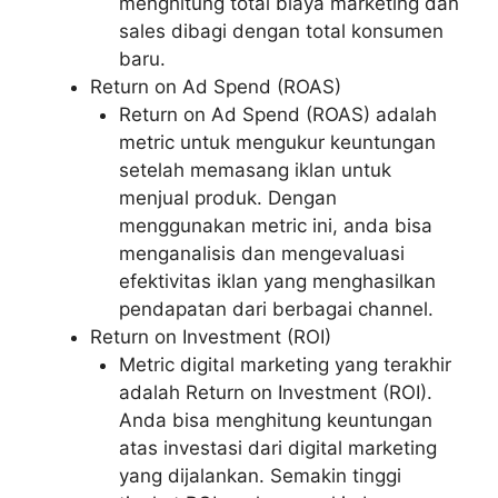
menghitung total biaya marketing dan
sales dibagi dengan total konsumen
baru.
Return on Ad Spend (ROAS)
Return on Ad Spend (ROAS) adalah
metric untuk mengukur keuntungan
setelah memasang iklan untuk
menjual produk. Dengan
menggunakan metric ini, anda bisa
menganalisis dan mengevaluasi
efektivitas iklan yang menghasilkan
pendapatan dari berbagai channel.
Return on Investment (ROI)
Metric digital marketing yang terakhir
adalah Return on Investment (ROI).
Anda bisa menghitung keuntungan
atas investasi dari digital marketing
yang dijalankan. Semakin tinggi