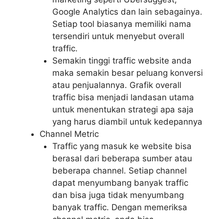
Google Analytics dan lain sebagainya.
Setiap tool biasanya memiliki nama
tersendiri untuk menyebut overall
traffic.
Semakin tinggi traffic website anda
maka semakin besar peluang konversi
atau penjualannya. Grafik overall
traffic bisa menjadi landasan utama
untuk menentukan strategi apa saja
yang harus diambil untuk kedepannya
Channel Metric
Traffic yang masuk ke website bisa
berasal dari beberapa sumber atau
beberapa channel. Setiap channel
dapat menyumbang banyak traffic
dan bisa juga tidak menyumbang
banyak traffic. Dengan memeriksa