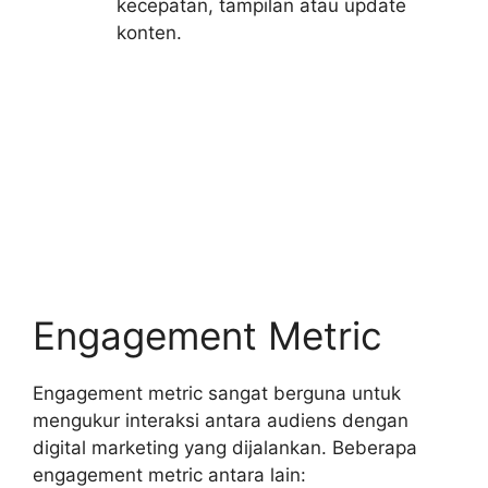
kecepatan, tampilan atau update
konten.
Engagement Metric
Engagement metric sangat berguna untuk
mengukur interaksi antara audiens dengan
digital marketing yang dijalankan. Beberapa
engagement metric antara lain: