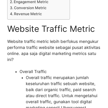
Engagement Metric
Conversion Metric
Revenue Metric
Website Traffic Metric
Website traffic metric lebih berfokus mengukur
performa traffic website sebagai pusat aktivitas
online. apa saja digital marketing metrics satu
ini?
Overall Traffic
Overall traffic merupakan jumlah
keseluruhan traffic sebuah website,
baik dari organic traffic, paid search
atau direct traffic. Untuk mengetahui
overall traffic, gunakan tool digital
marketing seperti Ubersuggest,