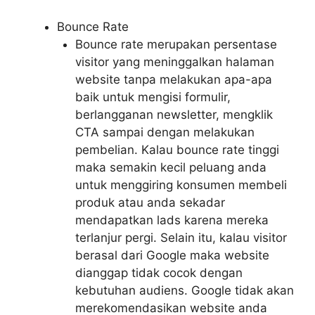
Bounce Rate
Bounce rate merupakan persentase
visitor yang meninggalkan halaman
website tanpa melakukan apa-apa
baik untuk mengisi formulir,
berlangganan newsletter, mengklik
CTA sampai dengan melakukan
pembelian. Kalau bounce rate tinggi
maka semakin kecil peluang anda
untuk menggiring konsumen membeli
produk atau anda sekadar
mendapatkan lads karena mereka
terlanjur pergi. Selain itu, kalau visitor
berasal dari Google maka website
dianggap tidak cocok dengan
kebutuhan audiens. Google tidak akan
merekomendasikan website anda