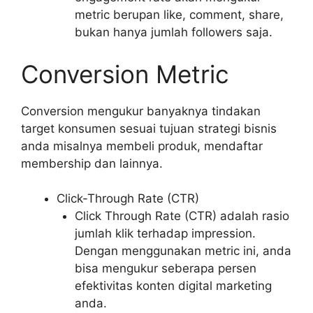
metric berupan like, comment, share,
bukan hanya jumlah followers saja.
Conversion Metric
Conversion mengukur banyaknya tindakan
target konsumen sesuai tujuan strategi bisnis
anda misalnya membeli produk, mendaftar
membership dan lainnya.
Click-Through Rate (CTR)
Click Through Rate (CTR) adalah rasio
jumlah klik terhadap impression.
Dengan menggunakan metric ini, anda
bisa mengukur seberapa persen
efektivitas konten digital marketing
anda.