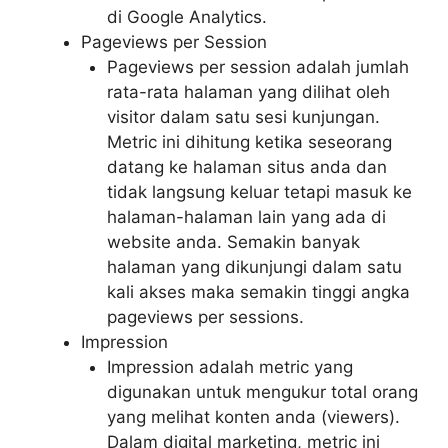
di Google Analytics.
Pageviews per Session
Pageviews per session adalah jumlah
rata-rata halaman yang dilihat oleh
visitor dalam satu sesi kunjungan.
Metric ini dihitung ketika seseorang
datang ke halaman situs anda dan
tidak langsung keluar tetapi masuk ke
halaman-halaman lain yang ada di
website anda. Semakin banyak
halaman yang dikunjungi dalam satu
kali akses maka semakin tinggi angka
pageviews per sessions.
Impression
Impression adalah metric yang
digunakan untuk mengukur total orang
yang melihat konten anda (viewers).
Dalam digital marketing, metric ini