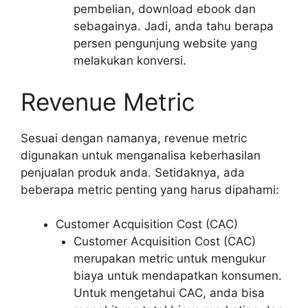
pembelian, download ebook dan
sebagainya. Jadi, anda tahu berapa
persen pengunjung website yang
melakukan konversi.
Revenue Metric
Sesuai dengan namanya, revenue metric
digunakan untuk menganalisa keberhasilan
penjualan produk anda. Setidaknya, ada
beberapa metric penting yang harus dipahami:
Customer Acquisition Cost (CAC)
Customer Acquisition Cost (CAC)
merupakan metric untuk mengukur
biaya untuk mendapatkan konsumen.
Untuk mengetahui CAC, anda bisa