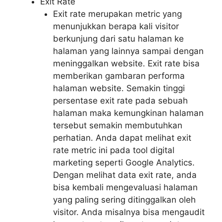
Exit Rate
Exit rate merupakan metric yang
menunjukkan berapa kali visitor
berkunjung dari satu halaman ke
halaman yang lainnya sampai dengan
meninggalkan website. Exit rate bisa
memberikan gambaran performa
halaman website. Semakin tinggi
persentase exit rate pada sebuah
halaman maka kemungkinan halaman
tersebut semakin membutuhkan
perhatian. Anda dapat melihat exit
rate metric ini pada tool digital
marketing seperti Google Analytics.
Dengan melihat data exit rate, anda
bisa kembali mengevaluasi halaman
yang paling sering ditinggalkan oleh
visitor. Anda misalnya bisa mengaudit